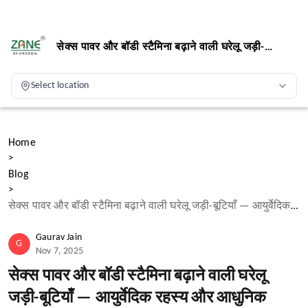
सेक्स पावर और बॉडी स्टैमिना बढ़ाने वाली घरेलू जड़ी-
बूटियाँ — आयुर्वेदिक रहस्य और आधुनिक प्रमाण
Select location
Home
>
Blog
>
सेक्स पावर और बॉडी स्टैमिना बढ़ाने वाली घरेलू जड़ी-बूटियाँ — आयुर्वेदिक रहस्य और आधुनिक प्रमाण
Gaurav Jain
G
Nov 7, 2025
सेक्स पावर और बॉडी स्टैमिना बढ़ाने वाली घरेलू
जड़ी-बूटियाँ — आयुर्वेदिक रहस्य और आधुनिक