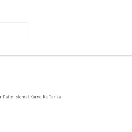
r Patte Istemal Karne Ka Tarika