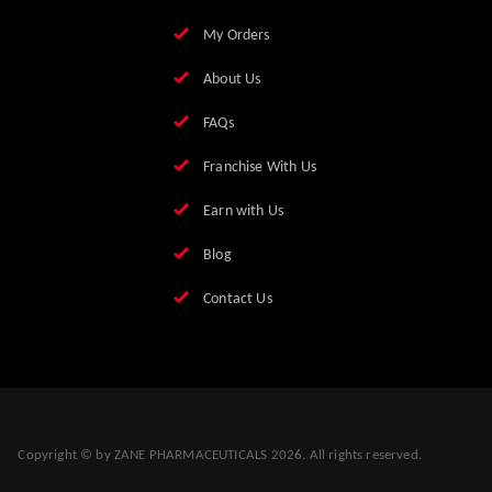
My Orders
About Us
FAQs
Franchise With Us
Earn with Us
Blog
Contact Us
Copyright © by
ZANE PHARMACEUTICALS
2026
. All rights reserved.