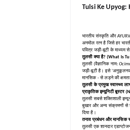
Tulsi Ke Upyog: 
भारतीय संस्कृति और AYURVEDA
अनमोल रत्न है जिसे हर भार
पवित्र जड़ी-बूटी के माध्यम
तुलसी क्या है? (What is Tu
तुलसी (वैज्ञानिक नाम:
Ocim
जड़ी-बूटी है। इसे 'अनुकूलन
मानसिक - से लड़ने की क्षमत
तुलसी के प्रमुख स्वास्थ्य 
प्राकृतिक इम्यूनिटी बूस्ट
तुलसी सबसे शक्तिशाली इम्यून
बुखार और अन्य संक्रमणों से
दिया है।
तनाव प्रबंधन और मानसिक 
तुलसी एक शानदार एडाप्टोजन