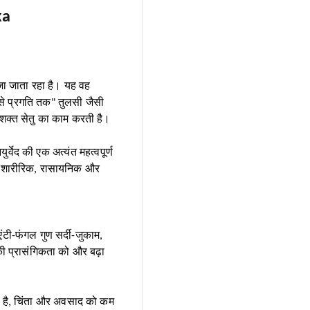
ka
ूजा जाता रहा है। यह वह
से प्रगति तक" तुलसी जैसी
सशक्त सेतु का काम करती है।
र्वेद की एक अत्यंत महत्वपूर्ण
व - शारीरिक, रासायनिक और
एंटी-फंगल गुण सर्दी-जुकाम,
की प्रासंगिकता को और बढ़ा
ी है, चिंता और अवसाद को कम