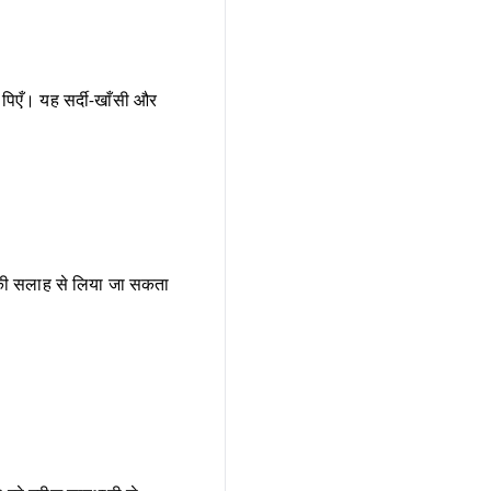
पिएँ। यह सर्दी-खाँसी और
टर की सलाह से लिया जा सकता