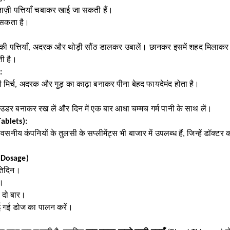
ज़ी पत्तियाँ चबाकर खाई जा सकती हैं।
ा सकता है।
 की पत्तियाँ, अदरक और थोड़ी सौंठ डालकर उबालें। छानकर इसमें शहद मिलाकर 
ती है।
:
ी मिर्च, अदरक और गुड़ का काढ़ा बनाकर पीना बेहद फायदेमंद होता है।
पाउडर बनाकर रख लें और दिन में एक बार आधा चम्मच गर्म पानी के साथ लें।
Tablets):
ीय कंपनियों के तुलसी के सप्लीमेंट्स भी बाजार में उपलब्ध हैं, जिन्हें डॉक्
t Dosage)
रतिदिन।
न।
 दो बार।
ताई गई डोज का पालन करें।