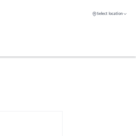
Select location