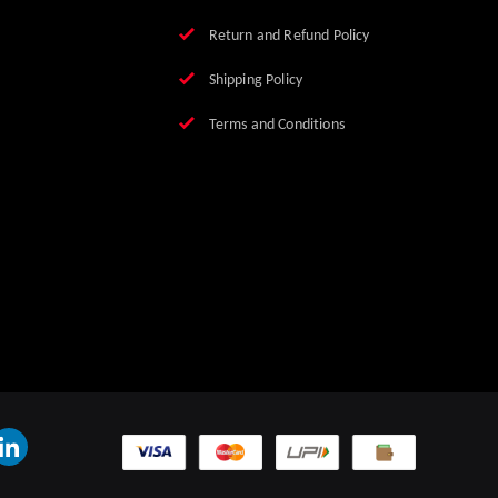
Return and Refund Policy
Shipping Policy
Terms and Conditions