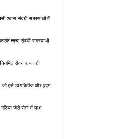
 श्वास संबंधी समस्याओं में
 करके त्वचा संबंधी समस्याओं
ा नियमित सेवन कब्ज की
है, जो इसे डायबिटीज और हृदय
ठिया जैसे रोगों में लाभ