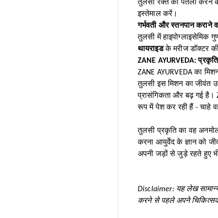
तुलसी रक्त को पतला करने
इस्तेमाल करें।
गर्भवती और स्तनपान कराने 
तुलसी में हाइपोग्लाइसेमिक गु
थायराइड
के मरीज डॉक्टर की
ZANE AYURVEDA
: प्रकृ
ZANE AYURVEDA
का मिशन 
तुलसी इस मिशन का जीवंत उद
प्रासंगिकता और बढ़ गई है
रूप में पेश कर रही हैं - चाहे
तुलसी प्रकृति का वह अनमोल उ
करना आयुर्वेद के ज्ञान को 
अपनी जड़ों से जुड़े रहते हु
Disclaimer: यह लेख सामान्य 
करने से पहले अपने चिकित्सक