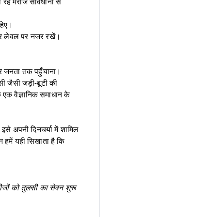
 रहे मरीज सावधानी से
ाहिए।
र लेवल पर नजर रखें।
कर जनता तक पहुँचाना।
ी जैसी जड़ी-बूटी की
कि एक वैज्ञानिक समाधान के
इसे अपनी दिनचर्या में शामिल
 हमें यही सिखाता है कि
ीजों को तुलसी का सेवन शुरू