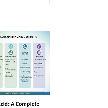
Acid: A Complete