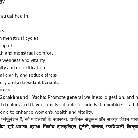
gy.
strual health
ess
h menstrual cycles
upport
th and menstrual comfort
wellness and vitality
y and detoxification
l clarity and reduce stress
ry and antioxidant benefits
sters
, Gorakhmundi, Vacha:
Promote general wellness, digestion, and 
cial colors and flavors and is suitable for adults. It combines tr
 tonic to enhance women’s health and vitality.
फॉर्मूलेशन है, जो महिलाओं के स्वास्थ्य, हार्मोनल संतुलन और समग्र जीवन शक्त
वगंधा, भूमि आमला, द्राक्षा, गिलोय, दारुहरिद्रा, मुलेठी, गोखरू, गजपिप्पली, चित्