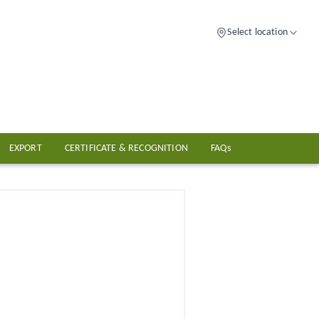
Select location
EXPORT
CERTIFICATE & RECOGNITION
FAQs