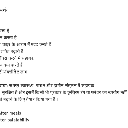
मर्थन
ता है
ान करता है
 चक्र के आराम में मदद करते हैं
्ति बढ़ाते हैं
ॉक्स करने में सहायक
 कम करते हैं
ीऑक्सीडेंट लाभ
वाचा:
समग्र स्वास्थ्य, पाचन और हार्मोन संतुलन में सहायक
रक्षित है और इसमें किसी भी प्रकार के कृत्रिम रंग या फ्लेवर का उपयोग नहीं
 बढ़ाने के लिए तैयार किया गया है।
after meals
ter palatability