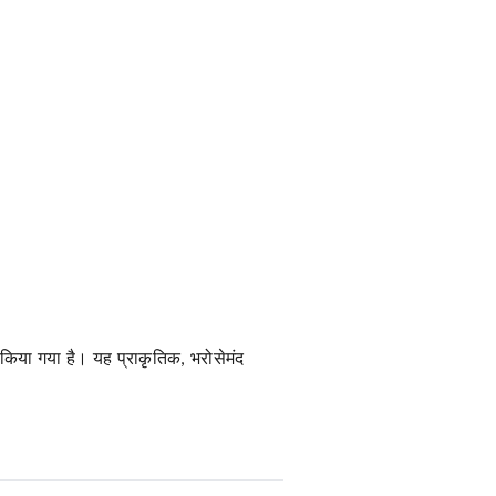
 किया गया है। यह प्राकृतिक, भरोसेमंद