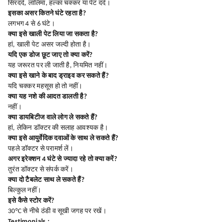
सिरदर्द, लालिमा, हल्का चक्कर या पेट दर्द।
इसका असर कितने घंटे रहता है?
लगभग 4 से 6 घंटे।
क्या इसे खाली पेट लिया जा सकता है?
हां, खाली पेट असर जल्दी होता है।
यदि एक डोज छूट जाए तो क्या करें?
यह जरूरत पर ली जाती है, नियमित नहीं।
क्या इसे खाने के बाद ड्राइव कर सकते हैं?
यदि चक्कर महसूस हो तो नहीं।
क्या यह नशे की आदत डालती है?
नहीं।
क्या डायबिटीज वाले लोग ले सकते हैं?
हां, लेकिन डॉक्टर की सलाह आवश्यक है।
क्या इसे आयुर्वेदिक दवाओं के साथ ले सकते हैं?
पहले डॉक्टर से परामर्श लें।
अगर इरेक्शन 4 घंटे से ज्यादा रहे तो क्या करें?
तुरंत डॉक्टर से संपर्क करें।
क्या दो टैबलेट साथ ले सकते हैं?
बिल्कुल नहीं।
इसे कैसे स्टोर करें?
30°C से नीचे ठंडी व सूखी जगह पर रखें।
Testimonials :