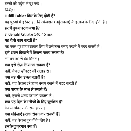
बच्चों की पहुंच से दूर रखें।
FAQs :
Fulfill Tablet किसके लिए होती है?
यह पुरुषों में इरेक्टाइल डिस्फंक्शन (नपुंसकता) के इलाज के लिए होती है।
इसमें मुख्य घटक क्या है?
Sildenafil Citrate 140.45 mg.
यह कैसे काम करती है?
यह रक्त प्रवाह बढ़ाकर लिंग में उत्तेजना बनाए रखने में मदद करती है।
इसे असर दिखाने में कितना समय लगता है?
लगभग 30 से 60 मिनट।
क्या इसे रोज़ लिया जा सकता है?
नहीं, केवल डॉक्टर की सलाह से।
क्या यह यौन इच्छा बढ़ाती है?
नहीं, यह केवल इरेक्शन बनाए रखने में मदद करती है।
क्या शराब के साथ ले सकते हैं?
नहीं, इससे असर कम हो सकता है।
क्या यह दिल के मरीजों के लिए सुरक्षित है?
केवल डॉक्टर की सलाह पर।
क्या महिलाएं इसका सेवन कर सकती हैं?
नहीं, यह केवल पुरुषों के लिए है।
इसके दुष्प्रभाव क्या हैं?