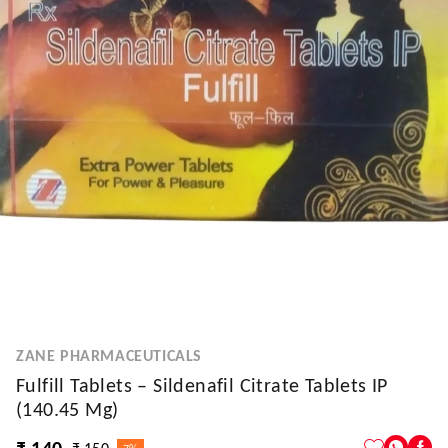
ZANE PHARMACEUTICALS
Fulfill Tablets – Sildenafil Citrate Tablets IP
(140.45 Mg)