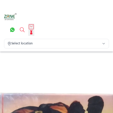
0
Select location